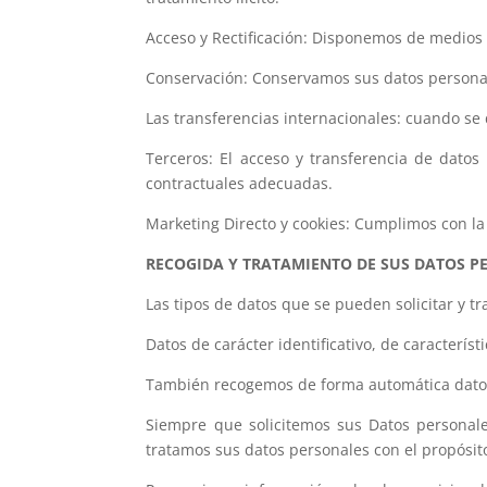
Acceso y Rectificación: Disponemos de medios 
Conservación: Conservamos sus datos personale
Las transferencias internacionales: cuando se
Terceros: El acceso y transferencia de datos
contractuales adecuadas.
Marketing Directo y cookies: Cumplimos con la 
RECOGIDA Y TRATAMIENTO DE SUS DATOS P
Las tipos de datos que se pueden solicitar y tr
Datos de carácter identificativo, de caracterís
También recogemos de forma automática datos s
Siempre que solicitemos sus Datos personal
tratamos sus datos personales con el propósit