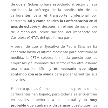
de que el Gobierno haya escuchado al sector y haya
aprobado la prórroga de la bonificación de los
carburantes para el transporte profesional por
carretera,
tal y como solicitó la Confederación en el
mes de octubre
y, después, en el mes de noviembre
de la mano del Comité Nacional del Transporte por
Carretera (CNTC), del que forma parte.
A pesar de que el Ejecutivo de Pedro Sánchez ha
esperado hasta el último momento para confirmar la
medida, la CETM celebra la noticia puesto que las
empresas y autónomos del sector están atravesando
una situación difícil y
es necesario que sigan
contando con esta ayuda
para poder garantizar sus
servicios.
Es cierto que las últimas semanas los precios de los
carburantes han bajado, pero todavía se encuentran
en niveles superiores a lo habitual y
es muy
probable que vuelvan a dispararse
puesto que nos