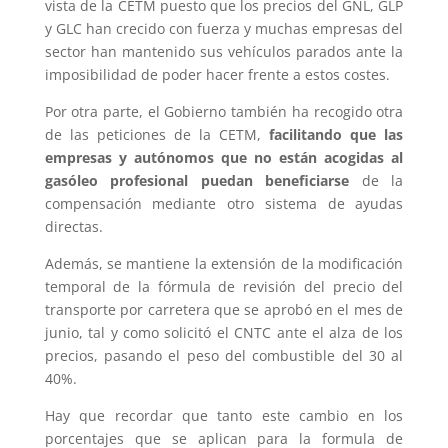
vista de la CETM puesto que los precios del GNL, GLP
y GLC han crecido con fuerza y muchas empresas del
sector han mantenido sus vehículos parados ante la
imposibilidad de poder hacer frente a estos costes.
Por otra parte, el Gobierno también ha recogido otra
de las peticiones de la CETM,
facilitando que las
empresas y autónomos que no están acogidas al
gasóleo profesional puedan beneficiarse
de la
compensación mediante otro sistema de ayudas
directas.
Además, se mantiene la extensión de la modificación
temporal de la fórmula de revisión del precio del
transporte por carretera que se aprobó en el mes de
junio, tal y como solicitó el CNTC ante el alza de los
precios, pasando el peso del combustible del 30 al
40%.
Hay que recordar que tanto este cambio en los
porcentajes que se aplican para la formula de