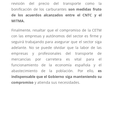
revisión del precio del transporte como la
bonificación de los carburantes
son medidas fruto
de los acuerdos alcanzados entre el CNTC y el
MITMA.
Finalmente, resaltar que el compromiso de la CETM
con las empresas y autónomos del sector es firme y
seguirá trabajando para asegurar que el sector siga
adelante. No se puede olvidar que la labor de las
empresas y profesionales del transporte de
mercancías por carretera es vital para el
funcionamiento de la economía española y el
abastecimiento de la población. Por ello,
es
indispensable que el Gobierno siga manteniendo su
compromiso
y atienda sus necesidades.