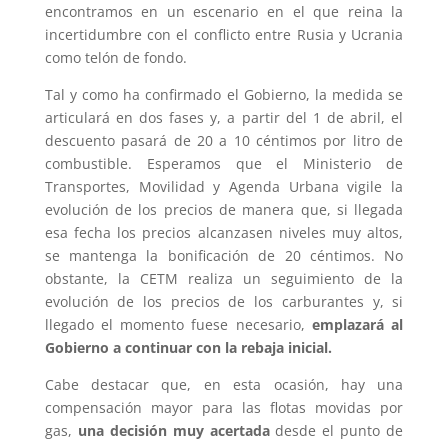
encontramos en un escenario en el que reina la
incertidumbre con el conflicto entre Rusia y Ucrania
como telón de fondo.
Tal y como ha confirmado el Gobierno, la medida se
articulará en dos fases y, a partir del 1 de abril, el
descuento pasará de 20 a 10 céntimos por litro de
combustible. Esperamos que el Ministerio de
Transportes, Movilidad y Agenda Urbana vigile la
evolución de los precios de manera que, si llegada
esa fecha los precios alcanzasen niveles muy altos,
se mantenga la bonificación de 20 céntimos. No
obstante, la CETM realiza un seguimiento de la
evolución de los precios de los carburantes y, si
llegado el momento fuese necesario,
emplazará al
Gobierno a continuar con la rebaja inicial.
Cabe destacar que, en esta ocasión, hay una
compensación mayor para las flotas movidas por
gas,
una decisión muy acertada
desde el punto de