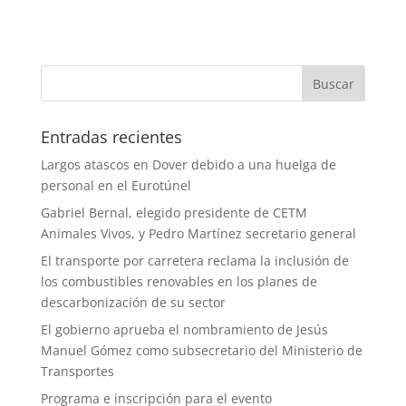
Entradas recientes
Largos atascos en Dover debido a una huelga de
personal en el Eurotúnel
Gabriel Bernal, elegido presidente de CETM
Animales Vivos, y Pedro Martínez secretario general
El transporte por carretera reclama la inclusión de
los combustibles renovables en los planes de
descarbonización de su sector
El gobierno aprueba el nombramiento de Jesús
Manuel Gómez como subsecretario del Ministerio de
Transportes
Programa e inscripción para el evento