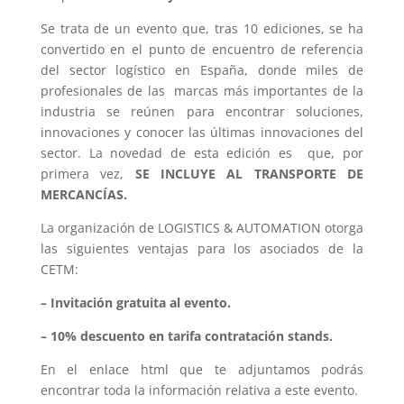
Se trata de un evento que, tras 10 ediciones, se ha
convertido en el punto de encuentro de referencia
del sector logístico en España, donde miles de
profesionales de las marcas más importantes de la
industria se reúnen para encontrar soluciones,
innovaciones y conocer las últimas innovaciones del
sector. La novedad de esta edición es que, por
primera vez,
SE INCLUYE AL TRANSPORTE DE
MERCANCÍAS.
La organización de LOGISTICS & AUTOMATION otorga
las siguientes ventajas para los asociados de la
CETM:
– Invitación gratuita al evento.
– 10% descuento en tarifa contratación stands.
En el enlace html que te adjuntamos podrás
encontrar toda la información relativa a este evento.