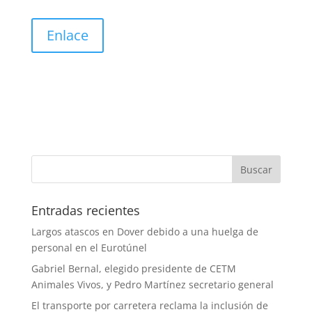
Enlace
Entradas recientes
Largos atascos en Dover debido a una huelga de
personal en el Eurotúnel
Gabriel Bernal, elegido presidente de CETM
Animales Vivos, y Pedro Martínez secretario general
El transporte por carretera reclama la inclusión de